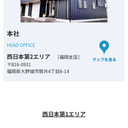
本社
HEAD OFFICE
西日本第2エリア
［福岡支店］
〒816-0931
福岡県大野城市筒井4丁目6-14
西日本第1エリア