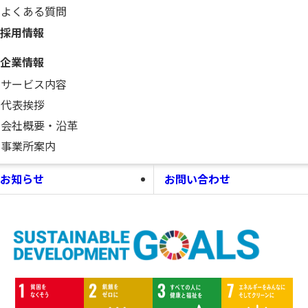
よくある質問
採用情報
企業情報
サービス内容
代表挨拶
会社概要・沿革
事業所案内
お知らせ
お問い合わせ