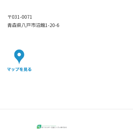
〒031-0071
青森県八戸市沼館1-20-6