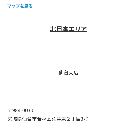
北日本エリア
仙台支店
〒984-0030
宮城県仙台市若林区荒井東２丁目3-7