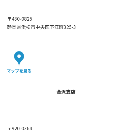
〒430-0825
静岡県浜松市中央区下江町325-3
金沢支店
〒920-0364