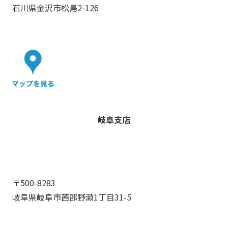
石川県金沢市松島2-126
岐阜支店
〒500-8283
岐阜県岐阜市茜部野瀬1丁目31-5