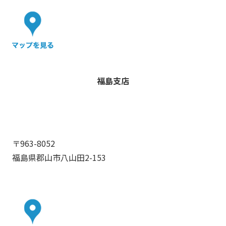
福島支店
〒963-8052
福島県郡山市八山田2-153