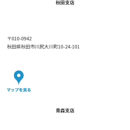
秋田支店
〒010-0942
秋田県秋田市川尻大川町10-24-101
青森支店