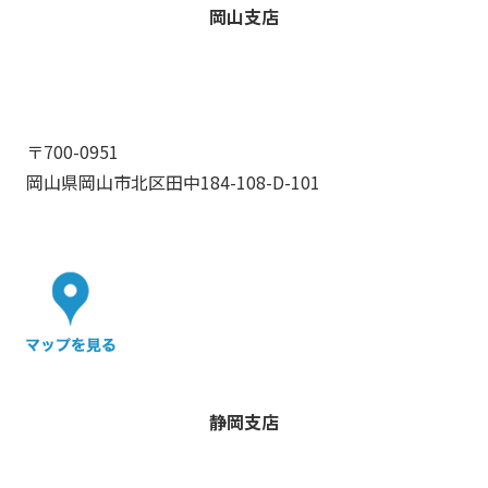
岡山支店
〒700-0951
岡山県岡山市北区田中184-108-D-101
静岡支店