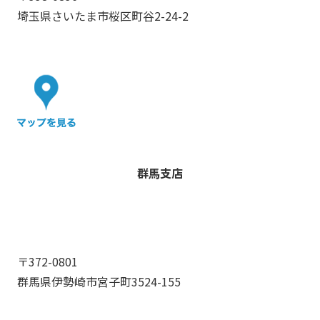
埼玉県さいたま市桜区町谷2-24-2
群馬支店
〒372-0801
群馬県伊勢崎市宮子町3524-155