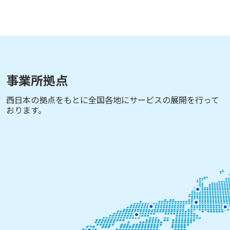
事業所拠点
西日本の拠点をもとに全国各地にサービスの展開を行って
おります。