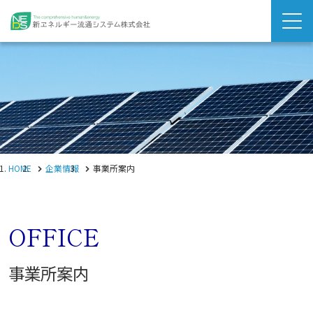
HOME
企業情報
事業所案内
OFFICE
事業所案内