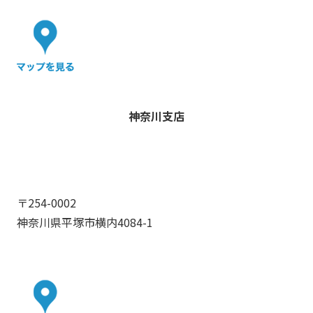
神奈川支店
〒254-0002
神奈川県平塚市横内4084-1