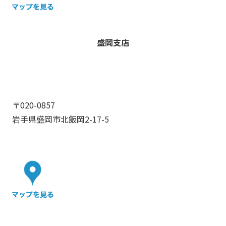
盛岡支店
〒020-0857
岩手県盛岡市北飯岡2-17-5