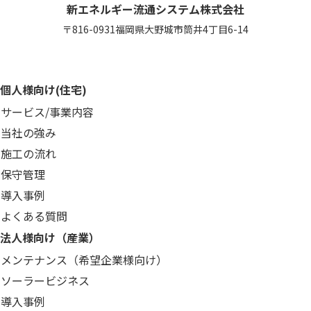
新エネルギー流通システム株式会社
〒816-0931
福岡県大野城市筒井4丁目6-14
個人様向け(住宅)
サービス/事業内容
当社の強み
施工の流れ
保守管理
導入事例
よくある質問
法人様向け（産業）
メンテナンス（希望企業様向け）
ソーラービジネス
導入事例