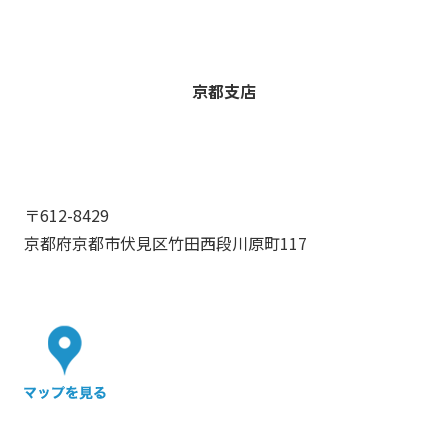
京都支店
〒612-8429
京都府京都市伏見区竹田西段川原町117