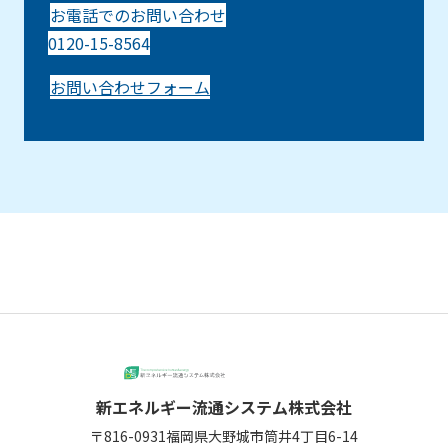
お電話でのお問い合わせ
0120-15-8564
お問い合わせフォーム
新エネルギー流通システム株式会社
〒816-0931
福岡県大野城市筒井4丁目6-14