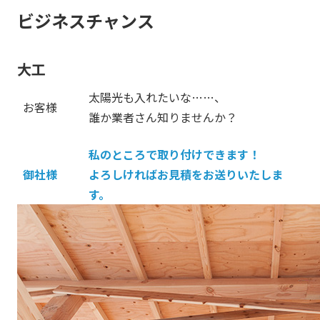
ビジネスチャンス
大工
太陽光も入れたいな……、
お客様
誰か業者さん知りませんか？
私のところで取り付けできます！
御社様
よろしければお見積をお送りいたしま
す。