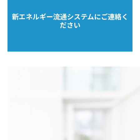
新エネルギー流通システムにご連絡く
ださい