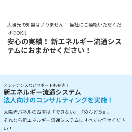
太陽光の知識はいりません！ 当社にご連絡いただくだ
けでOK!!
安心の実績！
新エネルギー流通シス
テムに
おまかせください！
メンテナンスなどサポートも充実!!
新エネルギー流通システム
法人向けのコンサルティングを実施！
太陽光パネルの設置は『できない』『めんどう』。
それなら新エネルギー流通システムにすべてお任せくださ
い！