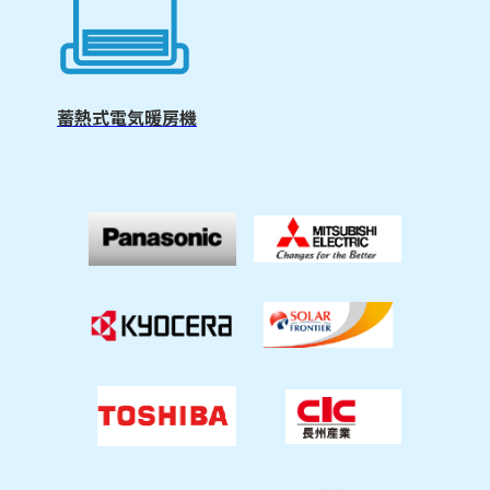
蓄熱式電気暖房機