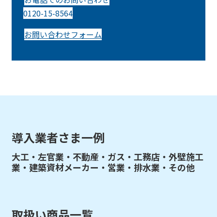
0120-15-8564
お問い合わせフォーム
導入業者さま一例
大工・左官業・不動産・ガス・工務店・外壁施工
業・建築資材メーカー・営業・排水業・その他
取扱い商品一覧