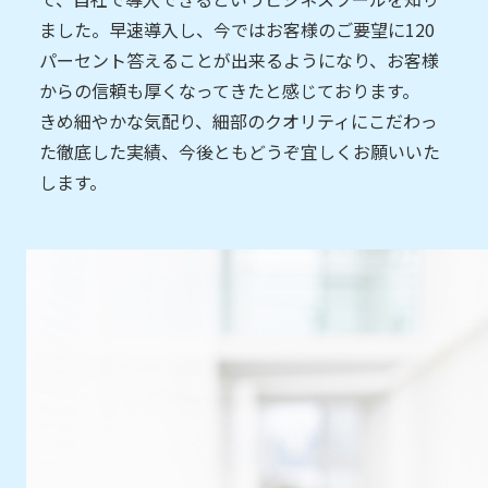
ました。早速導入し、今ではお客様のご要望に120
パーセント答えることが出来るようになり、お客様
からの信頼も厚くなってきたと感じております。
きめ細やかな気配り、細部のクオリティにこだわっ
た徹底した実績、今後ともどうぞ宜しくお願いいた
します。