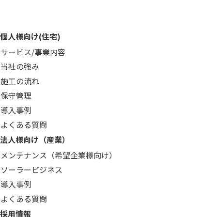
個人様向け(住宅)
サービス/事業内容
当社の強み
施工の流れ
保守管理
導入事例
よくある質問
法人様向け（産業）
メンテナンス（希望企業様向け）
ソーラービジネス
導入事例
よくある質問
採用情報