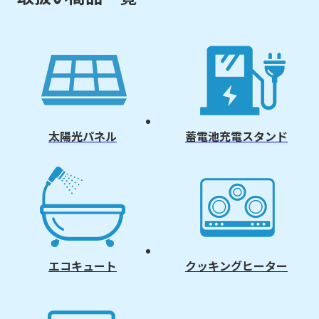
太陽光パネル
蓄電池充電スタンド
エコキュート
クッキングヒーター