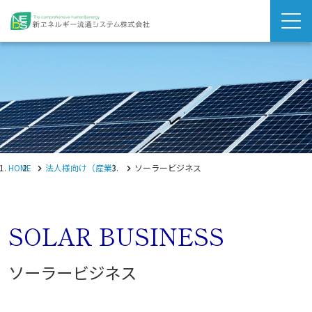
HOME
法人様向け（産業）
ソーラービジネス
SOLAR BUSINESS
ソーラービジネス