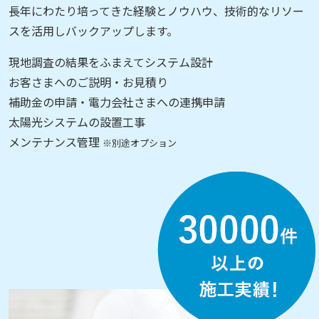
長年にわたり培ってきた経験とノウハウ、技術的なリソー
スを活用しバックアップします。
現地調査の結果をふまえてシステム設計
お客さまへのご説明・お見積り
補助金の申請・電力会社さまへの連携申請
太陽光システムの設置工事
メンテナンス管理
※別途オプション