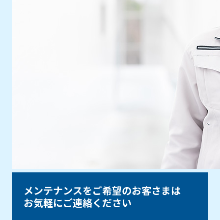
メンテナンスをご希望のお客さまは
お気軽にご連絡ください