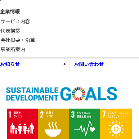
企業情報
サービス内容
代表挨拶
会社概要・沿革
事業所案内
お知らせ
お問い合わせ