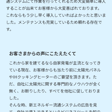
通システムにて作業を行ってくれるため大変簡単に導入
することが出来てお客様から大変喜ばれております。
これならもう少し早く導入していればよかったと思いま
した。メンテナンスも充実しているため頼れる存在で
す。
お客さまからの声にこたえたくて
これから家を建てるなら自家発電が主流となってき
ている現在、お客様からも当たり前に太陽光パネル
やIHクッキングヒーターのご要望を頂きます。た
だ、自社に太陽光に関する専門的なノウハウが全く
無く、お断りしたり、すべてを他社に促しておりま
した。
そんな時、新エネルギー流通システムの広告を見
て、自社で導入できるというビジネスツールを知り