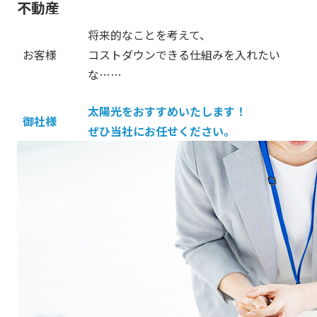
不動産
将来的なことを考えて、
お客様
コストダウンできる仕組みを入れたい
な……
太陽光をおすすめいたします！
御社様
ぜひ当社にお任せください。