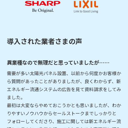
導入された業者さまの声
異業種なので無理だと思っていましたが……
需要が多い太陽光パネル設置、以前から何度かお客様か
ら質問があったことがありましたが、良くわからず、新
エネルギー流通システムの広告を見て資料請求をしてみ
ました。
最初は大変ならやめておこうかとも思いましたが、わか
りやすいノウハウからセールストークまでしっかりと
フォローしてくださり、施工に関しては新エネルギー流