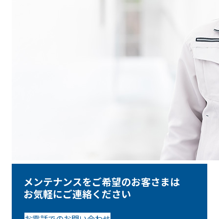
メンテナンスをご希望のお客さまは
お気軽にご連絡ください
お電話でのお問い合わせ